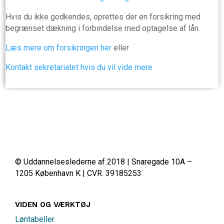
Hvis du ikke godkendes, oprettes der en forsikring med
begrænset dækning i forbindelse med optagelse af lån.
Læs mere om forsikringen her
eller
Kontakt sekretariatet hvis du vil vide mere
© Uddannelseslederne af 2018 | Snaregade 10A –
1205 København K | CVR. 39185253
VIDEN OG VÆRKTØJ
Løntabeller