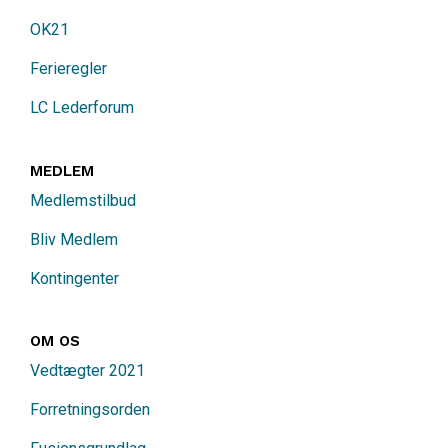
OK21
Ferieregler
LC Lederforum
MEDLEM
Medlemstilbud
Bliv Medlem
Kontingenter
OM OS
Vedtægter 2021
Forretningsorden