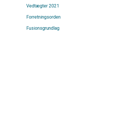
Vedtægter 2021
Forretningsorden
Fusionsgrundlag