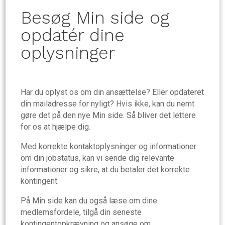
Besøg Min side og
opdatér dine
oplysninger
Har du oplyst os om din ansættelse? Eller opdateret
din mailadresse for nyligt? Hvis ikke, kan du nemt
gøre det på den nye Min side. Så bliver det lettere
for os at hjælpe dig.
Med korrekte kontaktoplysninger og informationer
om din jobstatus, kan vi sende dig relevante
informationer og sikre, at du betaler det korrekte
kontingent.
På Min side kan du også læse om dine
medlemsfordele, tilgå din seneste
kontingentopkrævning og ansøge om