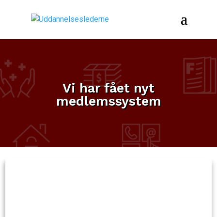
Vi har fået nyt
medlemssystem