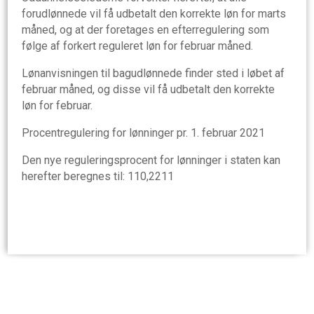
forudlønnede vil få udbetalt den korrekte løn for marts
måned, og at der foretages en efterregulering som
følge af forkert reguleret løn for februar måned.
Lønanvisningen til bagudlønnede finder sted i løbet af
februar måned, og disse vil få udbetalt den korrekte
løn for februar.
Procentregulering for lønninger pr. 1. februar 2021
Den nye reguleringsprocent for lønninger i staten kan
herefter beregnes til: 110,2211