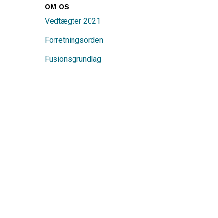
OM OS
Vedtægter 2021
Forretningsorden
Fusionsgrundlag